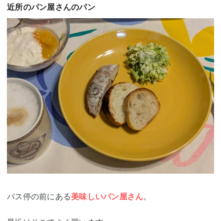
近所のパン屋さんのパン
バス停の前にある
美味しいパン屋さん
。