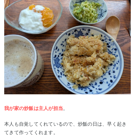
我が家の炒飯は主人が担当
。
本人も自覚してくれているので、炒飯の日は、早く起き
てきて作ってくれます。