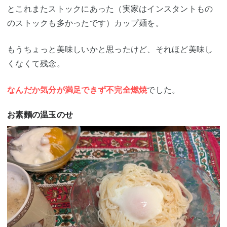
とこれまたストックにあった（実家はインスタントもの
のストックも多かったです）カップ麺を。
もうちょっと美味しいかと思ったけど、それほど美味し
くなくて残念。
なんだか気分が満足できず不完全燃焼
でした。
お素麵の温玉のせ