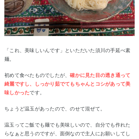
「これ、美味しいんです」といただいた須川の手延べ素
麺。
初めて食べたものでしたが、
確かに見た目の透き通って
綺麗ですし、しっかり茹でてもちゃんとコシがあって美
味しかった
です。
ちょうど温玉があったので、のせて混ぜて。
温玉ってご飯でも麺でも美味しいので、自分でも作れた
らなぁと思うのですが、面倒なので主人にお願いしてし