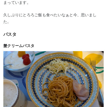
まっています。
久しぶりにとろろご飯も食べたいなぁと今、思いまし
た。
パスタ
蟹クリームパスタ