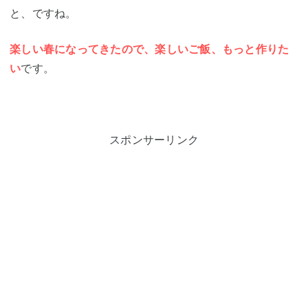
と、ですね。
楽しい春になってきたので、楽しいご飯、もっと作りた
い
です。
スポンサーリンク