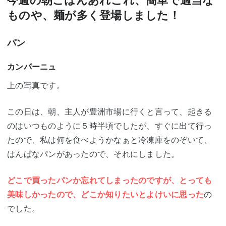
今週の朝ごはんあれこれ、簡単で適当な
ものや、麺が多く登場しました！
パン
カンパーニュ
上の写真です。
この日は、朝、主人が豊洲市場に行くと言って、起きる
のはいつものように５時半頃でしたが、すぐに出て行っ
たので、私は何を食べようかなぁと冷凍庫をのぞいて、
はんぱなパンがあったので、それにしました。
どこで買ったパンか忘れてしまったのですが、とっても
美味しかったので、どこか知りたいとよけいに思った
の
でした。