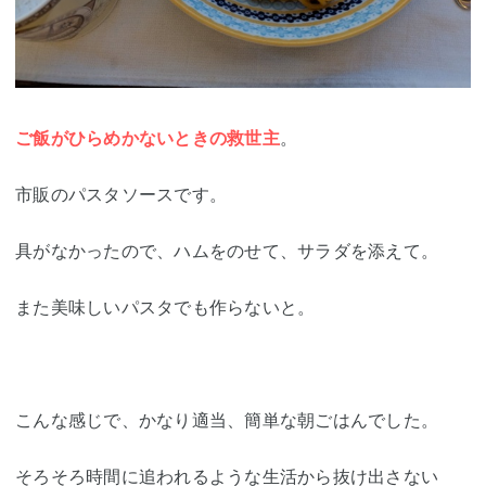
ご飯がひらめかないときの救世主
。
市販のパスタソースです。
具がなかったので、ハムをのせて、サラダを添えて。
また美味しいパスタでも作らないと。
こんな感じで、かなり適当、簡単な朝ごはんでした。
そろそろ時間に追われるような生活から抜け出さない