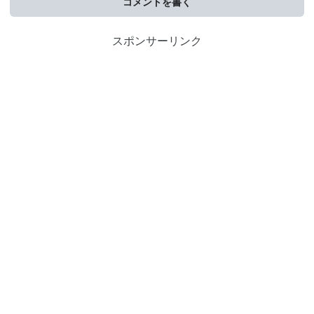
コメントを書く
スポンサーリンク