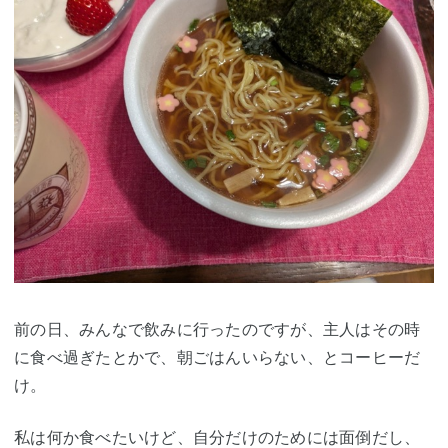
前の日、みんなで飲みに行ったのですが、主人はその時
に食べ過ぎたとかで、朝ごはんいらない、とコーヒーだ
け。
私は何か食べたいけど、自分だけのためには面倒だし、