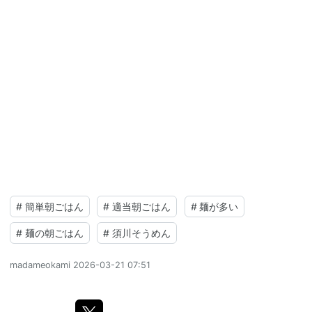
#
簡単朝ごはん
#
適当朝ごはん
#
麺が多い
#
麺の朝ごはん
#
須川そうめん
madameokami
2026-03-21 07:51