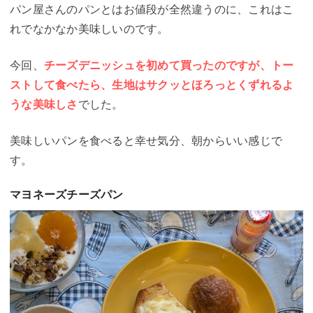
パン屋さんのパンとはお値段が全然違うのに、これはこ
れでなかなか美味しいのです。
今回、
チーズデニッシュを初めて買ったのですが、トー
ストして食べたら、生地はサクッとほろっとくずれるよ
うな美味しさ
でした。
美味しいパンを食べると幸せ気分、朝からいい感じで
す。
マヨネーズチーズパン