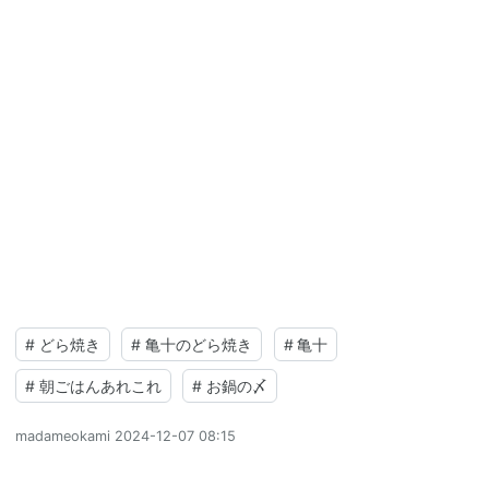
#
どら焼き
#
亀十のどら焼き
#
亀十
#
朝ごはんあれこれ
#
お鍋の〆
madameokami
2024-12-07 08:15