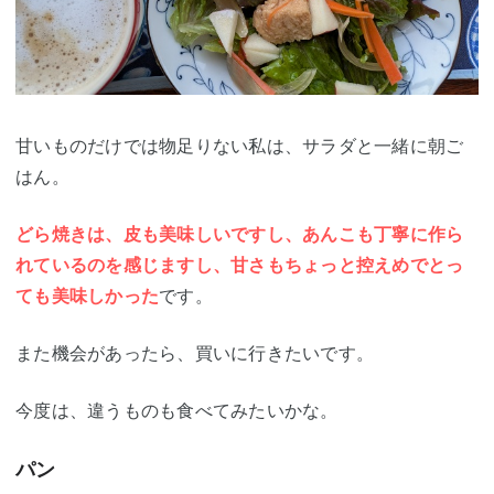
甘いものだけでは物足りない私は、サラダと一緒に朝ご
はん。
どら焼きは、皮も美味しいですし、あんこも丁寧に作ら
れているのを感じますし、甘さもちょっと控えめでとっ
ても美味しかった
です。
また機会があったら、買いに行きたいです。
今度は、違うものも食べてみたいかな。
パン