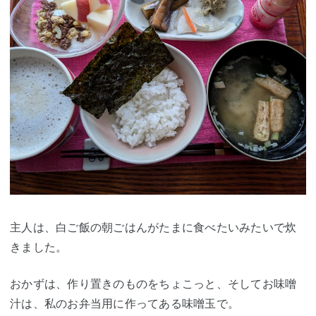
主人は、白ご飯の朝ごはんがたまに食べたいみたいで炊
きました。
おかずは、作り置きのものをちょこっと、そしてお味噌
汁は、私のお弁当用に作ってある味噌玉で。