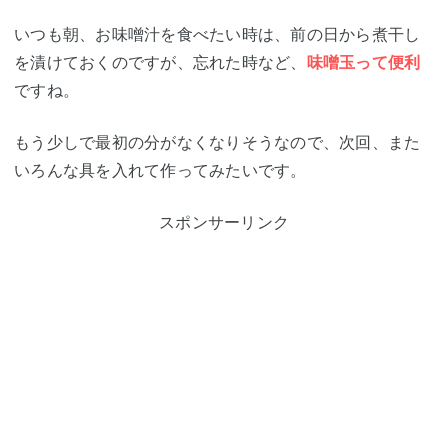
いつも朝、お味噌汁を食べたい時は、前の日から煮干し
を漬けておくのですが、忘れた時など、
味噌玉って便利
ですね。
もう少しで最初の分がなくなりそうなので、次回、また
いろんな具を入れて作ってみたいです。
スポンサーリンク