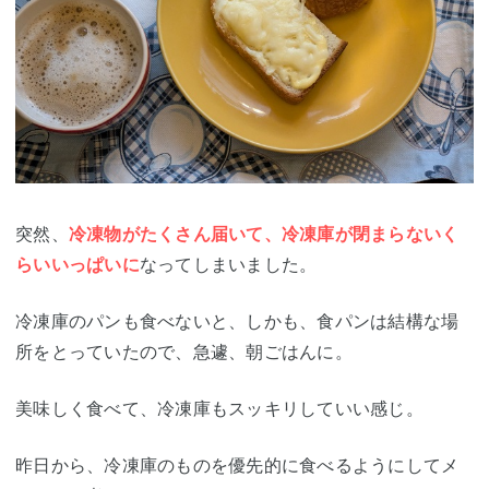
突然、
冷凍物がたくさん届いて、冷凍庫が閉まらないく
らいいっぱいに
なってしまいました。
冷凍庫のパンも食べないと、しかも、食パンは結構な場
所をとっていたので、急遽、朝ごはんに。
美味しく食べて、冷凍庫もスッキリしていい感じ。
昨日から、冷凍庫のものを優先的に食べるようにしてメ