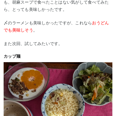
も、胡麻スープで食べたことはない気がして食べてみた
ら、とっても美味しかったです。
〆のラーメンも美味しかったですが、これなら
おうどん
でも美味しそう
。
また次回、試してみたいです。
カップ麺