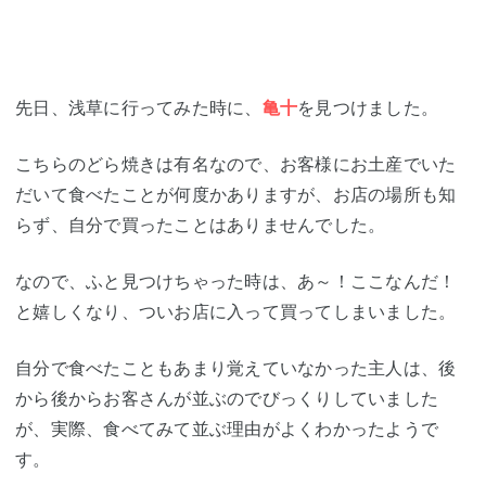
先日、浅草に行ってみた時に、
亀十
を見つけました。
こちらのどら焼きは有名なので、お客様にお土産でいた
だいて食べたことが何度かありますが、お店の場所も知
らず、自分で買ったことはありませんでした。
なので、ふと見つけちゃった時は、あ～！ここなんだ！
と嬉しくなり、ついお店に入って買ってしまいました。
自分で食べたこともあまり覚えていなかった主人は、後
から後からお客さんが並ぶのでびっくりしていました
が、実際、食べてみて並ぶ理由がよくわかったようで
す。