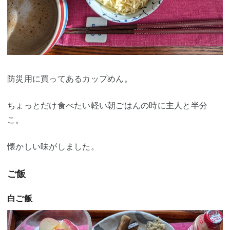
防災用に買ってあるカップめん。
ちょっとだけ食べたい軽い朝ごはんの時に主人と半分
こ。
懐かしい味がしました。
ご飯
白ご飯