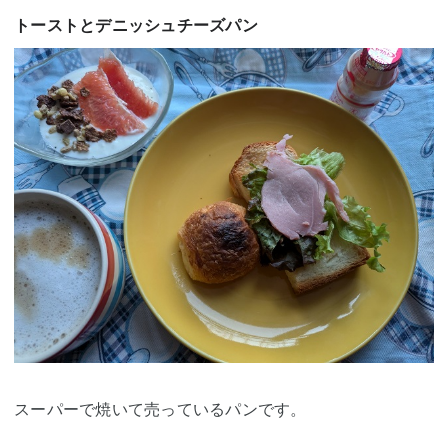
トーストとデニッシュチーズパン
スーパーで焼いて売っているパンです。