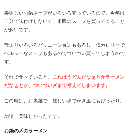
美味しいお鍋スープがいろいろ売っているので、今年は
自分で味付けしないで、市販のスープを買ってくること
が多いです。
昔よりいろいろバリエーションもあるし、低カロリーで
ヘルシーなスープもあるのでついつい買ってしまうので
す。
それで食べていると、
これはうどんだなぁとかラーメン
だなぁとか、ついつい〆まで考えてしまいます。
この時は、お素麺で。優しい味でかき玉にもぴったり。
勿論、美味しかったです。
お鍋の〆のラーメン