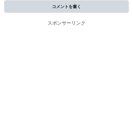
コメントを書く
スポンサーリンク