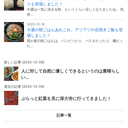
ツも登場しました！
今週は一気に深まる秋、というくらい涼しくなりましたね。 気
持…
2025-10-18
今週の朝ごはんあれこれ、アツアツの石焼きご飯も登
場しました！
我が家の朝ごはんは、パンだったり、パスタだったり、麺だっ
た…
新しい記事
(2024-12-08)
人に対して自然に優しくできるというのは素晴らし
い…
過去の記事
(2024-12-06)
ぷらっと紅葉を見に深大寺に行ってきました！
記事一覧