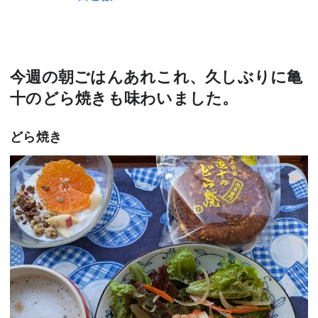
今週の朝ごはんあれこれ、久しぶりに亀
十のどら焼きも味わいました。
どら焼き