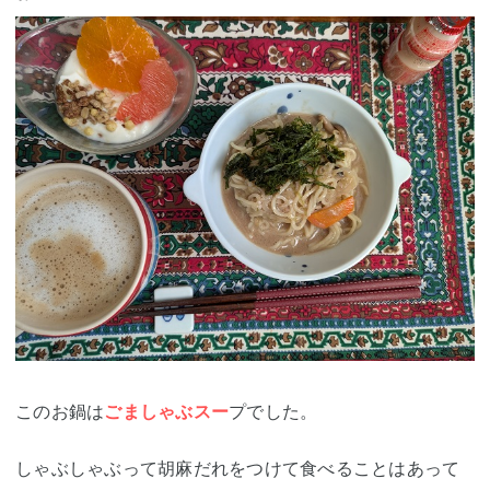
このお鍋は
ごましゃぶスー
プでした。
しゃぶしゃぶって胡麻だれをつけて食べることはあって