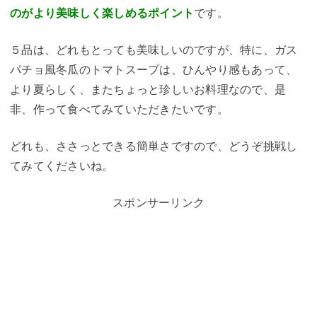
のがより美味しく楽しめるポイント
です。
５品は、どれもとっても美味しいのですが、特に、
ガス
パチョ風冬瓜のトマトスープは、ひんやり感もあって、
より夏らしく、またちょっと珍しいお料理
なので、是
非、作って食べてみていただきたいです。
どれも、ささっとできる簡単さです
ので、どうぞ挑戦し
てみてくださいね。
スポンサーリンク