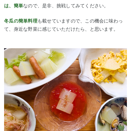
は、簡単
なので、是非、挑戦してみてください。
冬瓜の簡単料理
も載せていますので、この機会に味わっ
て、身近な野菜に感じていただけたら、と思います。