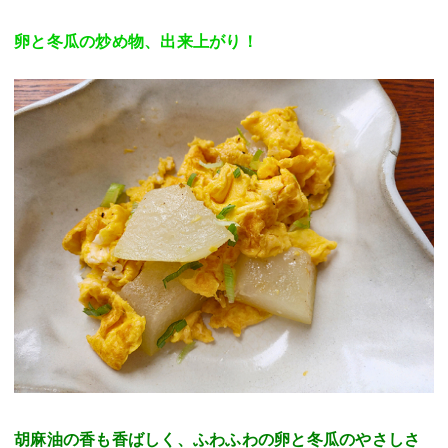
卵と冬瓜の炒め物、出来上がり！
胡麻油の香も香ばしく、ふわふわの卵と冬瓜のやさしさ