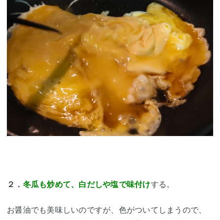
２．
冬瓜も炒めて、白だしや塩で味付け
する。
お醤油でも美味しいのですが、色がついてしまうので、