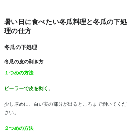
暑い日に食べたい冬瓜料理と冬瓜の下処
理の仕方
冬瓜の下処理
冬瓜の皮の剥き方
１つめの方法
ピーラーで皮を剥く
。
少し厚めに、
白い実の部分が出るところまで剥いてくだ
さい。
２つめの方法