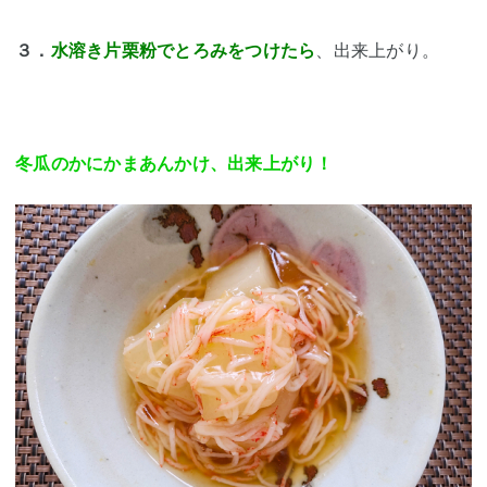
３．
水溶き片栗粉でとろみをつけたら
、出来上がり。
冬瓜のかにかまあんかけ、出来上がり！