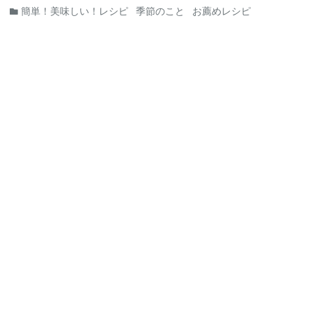
簡単！美味しい！レシピ
季節のこと
お薦めレシピ