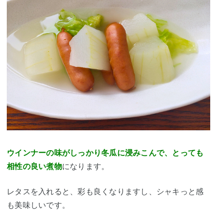
ウインナーの味がしっかり冬瓜に浸みこんで、とっても
相性の良い煮物
になります。
レタスを入れると、彩も良くなりますし、
シャキっと感
も美味しい
です。