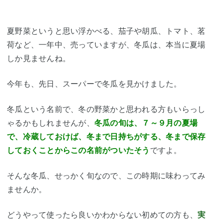
夏野菜というと思い浮かべる、茄子や胡瓜、トマト、茗
荷など、一年中、売っていますが、冬瓜は、本当に夏場
しか見ませんね。
今年も、先日、スーパーで冬瓜を見かけました。
冬瓜という名前で、冬の野菜かと思われる方もいらっし
ゃるかもしれませんが、
冬瓜の旬は、７～９月の夏場
で、冷蔵しておけば、冬まで日持ちがする、冬まで保存
しておくことからこの名前がついたそう
ですよ。
そんな冬瓜、せっかく旬なので、この時期に味わってみ
ませんか。
どうやって使ったら良いかわからない初めての方も、
実