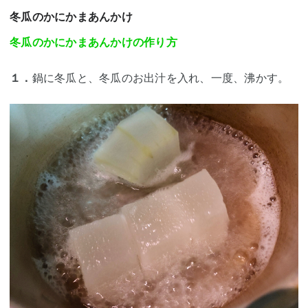
冬瓜のかにかまあんかけ
冬瓜のかにかまあんかけの作り方
１．
鍋に冬瓜と、冬瓜のお出汁を入れ、一度、沸かす。