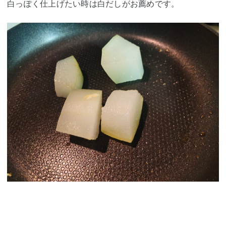
白っぽく仕上げたい時は白だしがお薦め
です。