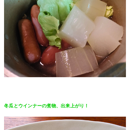
冬瓜とウインナーの煮物、出来上がり！