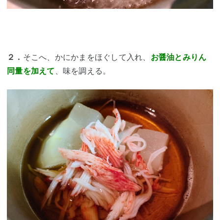
２．
そこへ、かにかまをほぐして入れ、
お醤油とみりん
同量を加えて
、味を調える。