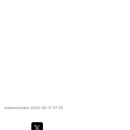
madameokami
2024-06-17 07:35