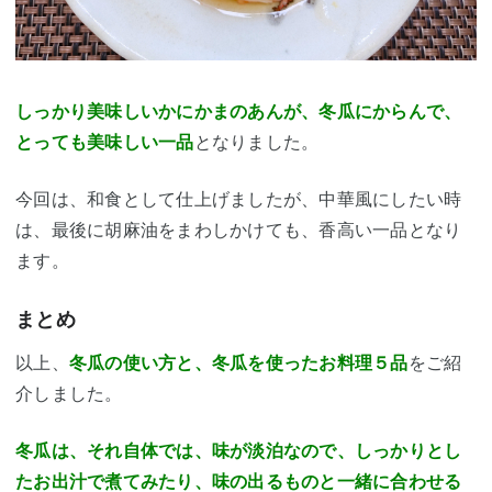
しっかり美味しいかにかまのあんが、冬瓜にからんで、
とっても美味しい一品
となりました。
今回は、和食として仕上げましたが、
中華風にしたい時
は、最後に胡麻油をまわしかけても、香高い一品となり
ます。
まとめ
以上、
冬瓜の使い方と、冬瓜を使ったお料理５品
をご紹
介しました。
冬瓜は、それ自体では、味が淡泊なので、しっかりとし
たお出汁で煮てみたり、味の出るものと一緒に合わせる