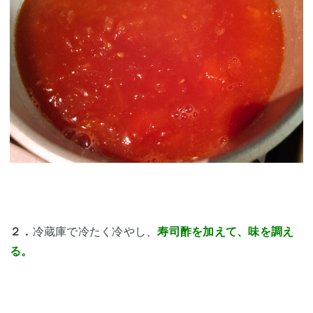
２．
冷蔵庫で冷たく冷やし、
寿司酢を加えて、味を調え
る。