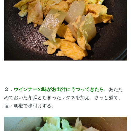
２．
ウインナーの味がお出汁にうつってきたら
、あたた
めておいた冬瓜とちぎったレタスを加え、さっと煮て、
塩・胡椒で味付けする。