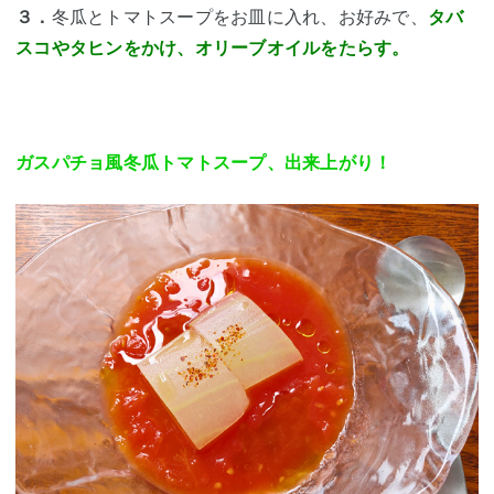
３．
冬瓜とトマトスープをお皿に入れ、お好みで、
タバ
スコやタヒンをかけ、オリーブオイルをたらす。
ガスパチョ風冬瓜トマトスープ、出来上がり！